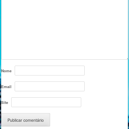
Nome
Email
Site