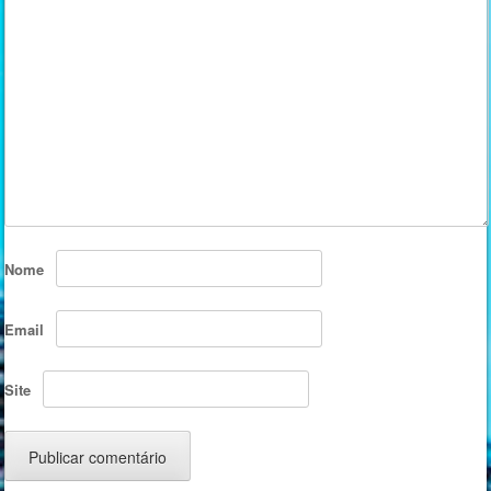
Nome
Email
Site